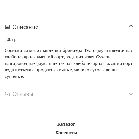
Описание
100 гр.
Сосиски из мясо цыпленка-бройлера. Тесто (мука пшеничная
хлебопекарная высший сорт, вода питьевая. Сухари
панировочные (мука пшеничная хлебопекарная высший сорт,
вода питьевая, продукты яичные, молоко сухое, овощи
сушеные.
Отзывы
Каталог
Контакты