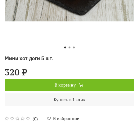
Мини хот-доги 5 шт.
320 ₽
В корзину
Купить в 1 клик
В избранное
(0)