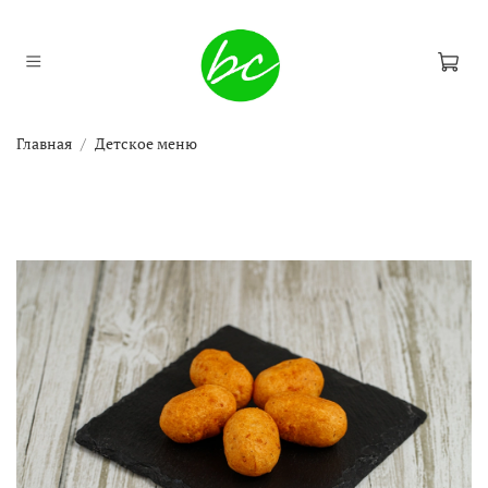
Главная
Детское меню