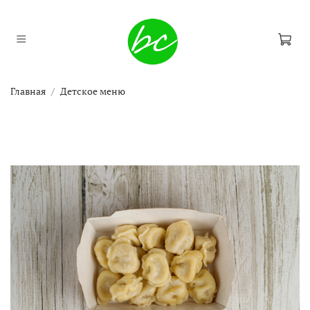
Главная
Детское меню