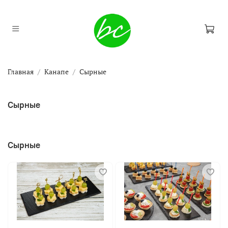
Главная
Канапе
Сырные
Сырные
Сырные