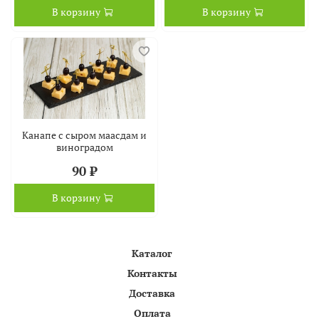
В корзину
В корзину
Канапе с сыром маасдам и
виноградом
90 ₽
В корзину
Каталог
Контакты
Доставка
Оплата