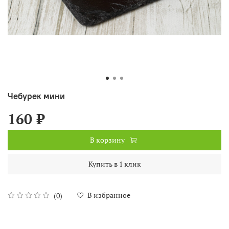
Чебурек мини
160 ₽
В корзину
Купить в 1 клик
В избранное
(0)