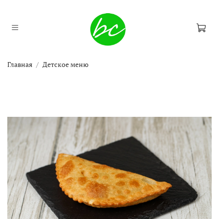
Главная
Детское меню