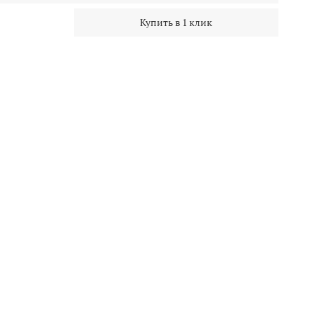
Купить в 1 клик