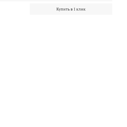
Купить в 1 клик