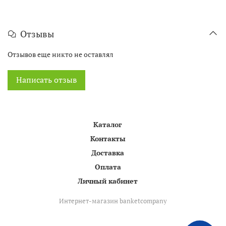
Отзывы
Отзывов еще никто не оставлял
Написать отзыв
Каталог
Контакты
Доставка
Оплата
Личный кабинет
Интернет-магазин banketcompany