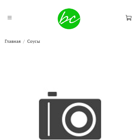
Главная
Соусы