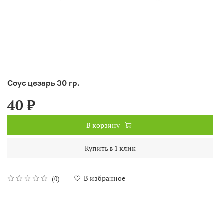
Соус цезарь 30 гр.
40 ₽
В корзину
Купить в 1 клик
В избранное
(0)