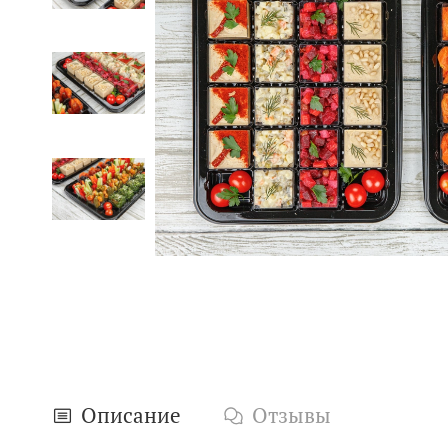
Описание
Отзывы