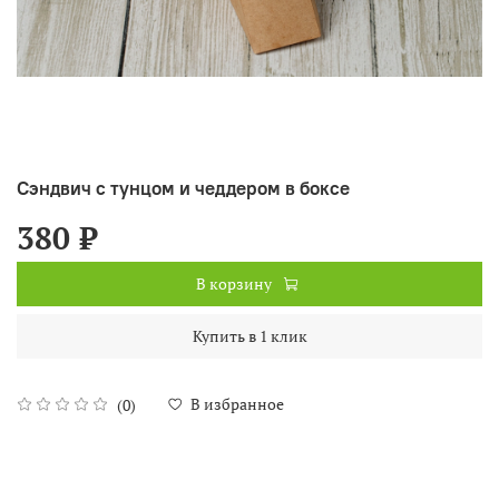
Сэндвич с тунцом и чеддером в боксе
380 ₽
В корзину
Купить в 1 клик
В избранное
(0)