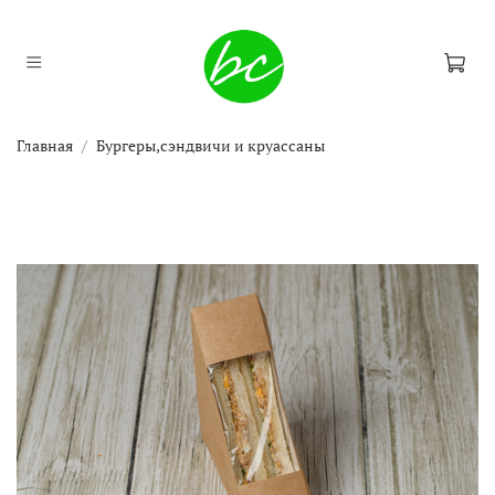
Главная
Бургеры,сэндвичи и круассаны