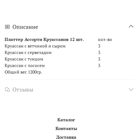
Описание
Платтер Ассорти Круассанов 12 шт.
кол-во
Круассан с ветчиной и сыром
3
Круассан с сервеладом
3
Круассан с тунцом
3
Круассан с лососем
3
Общий вес 1200гр.
Отзывы
Каталог
Контакты
Доставка