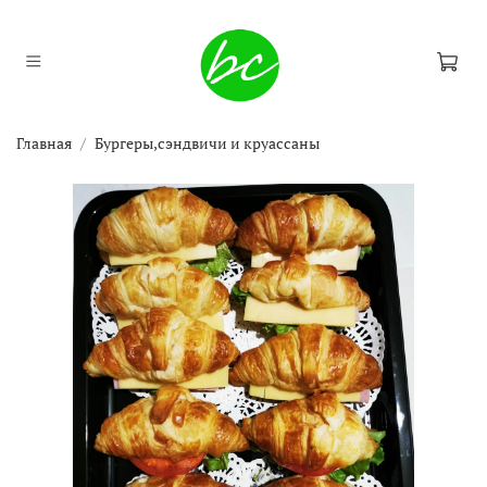
Главная
Бургеры,сэндвичи и круассаны