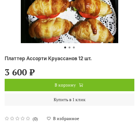
Платтер Ассорти Круассанов 12 шт.
3 600 ₽
В корзину
Купить в 1 клик
В избранное
(0)