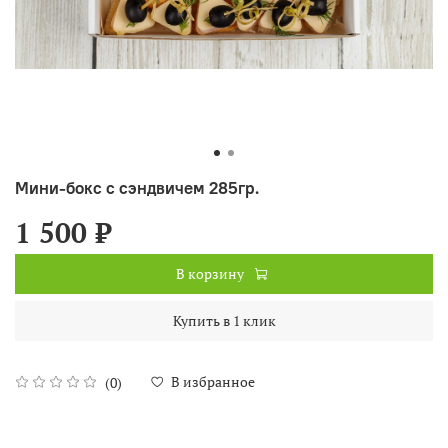
Мини-бокс с сэндвичем 285гр.
1 500 ₽
В корзину
Купить в 1 клик
В избранное
(0)