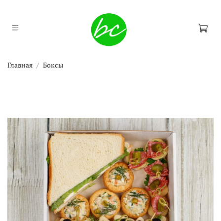
Главная
Боксы