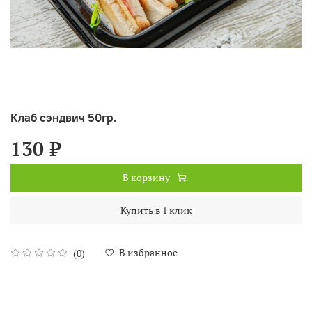
Клаб сэндвич 50гр.
130 ₽
В корзину
Купить в 1 клик
В избранное
(0)