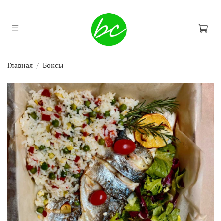
Главная
Боксы