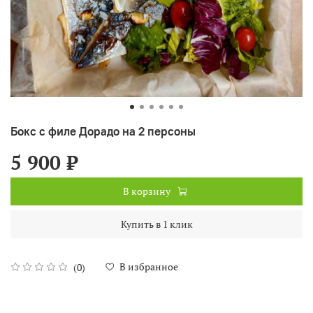
Бокс с филе Дорадо на 2 персоны
5 900 ₽
В корзину
Купить в 1 клик
В избранное
(0)