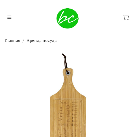
Главная
Аренда посуды