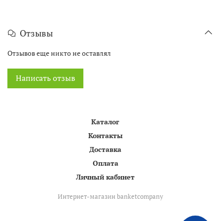
Отзывы
Отзывов еще никто не оставлял
Написать отзыв
Каталог
Контакты
Доставка
Оплата
Личный кабинет
Интернет-магазин banketcompany