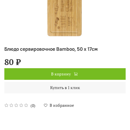
Блюдо сервировочное Bamboo, 50 х 17см
80 ₽
В корзину
Купить в 1 клик
В избранное
(0)