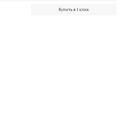
Купить в 1 клик