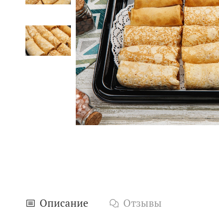
Описание
Отзывы